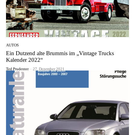
AUTOS
Ein Dutzend alte Brummis im „Vintage Trucks
Kalender 2022“
Ted Prudenter
-
27. Dezember 2021