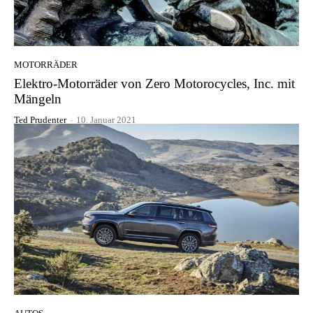
MOTORRÄDER
Elektro-Motorräder von Zero Motorocycles, Inc. mit
Mängeln
Ted Prudenter
-
10. Januar 2021