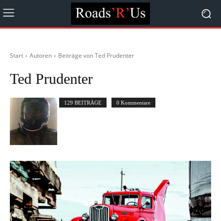
Start
Autoren
Beiträge von Ted Prudenter
Ted Prudenter
129 BEITRÄGE
0 Kommentare