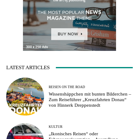
LATEST ARTICLES
REISEN ON THE ROAD
Wissenshäppchen mit bunten Bilderchen –
Zum Reiseführer „Kreuzfahrten Donau“
von Hinnerk Dreppenstedt
KULTUR
„Ikonisches Reisen“ oder