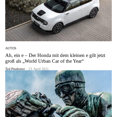
AUTOS
Ah, ein e – Der Honda mit dem kleinen e gilt jetzt
groß als „World Urban Car of the Year“
Ted Prudenter
-
23. April 2021