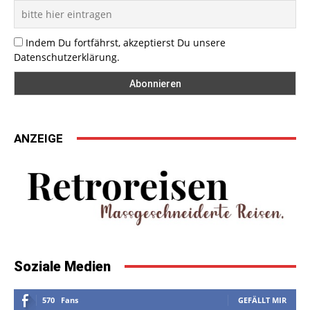
Indem Du fortfährst, akzeptierst Du unsere
Datenschutzerklärung.
ANZEIGE
Soziale Medien
570
Fans
GEFÄLLT MIR