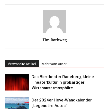
Tim Rothweg
Verwandte Artikel
Mehr vom Autor
Das Biertheater Radeberg, kleine
Theaterkultur in großartiger
Wirtshausatmosphäre
Der 2024er Heye-Wandkalender
„Legendäre Autos“