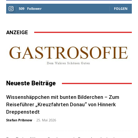
509
Follower
FOLGEN
ANZEIGE
Neueste Beiträge
Wissenshäppchen mit bunten Bilderchen – Zum
Reiseführer „Kreuzfahrten Donau“ von Hinnerk
Dreppenstedt
Stefan Pribnow
-
25. Mai 2026