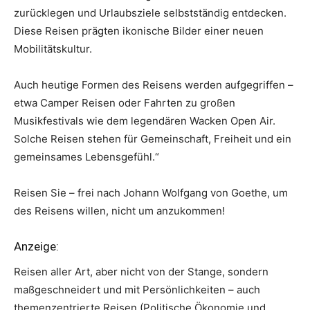
zurücklegen und Urlaubsziele selbstständig entdecken.
Diese Reisen prägten ikonische Bilder einer neuen
Mobilitätskultur.
Auch heutige Formen des Reisens werden aufgegriffen –
etwa Camper Reisen oder Fahrten zu großen
Musikfestivals wie dem legendären Wacken Open Air.
Solche Reisen stehen für Gemeinschaft, Freiheit und ein
gemeinsames Lebensgefühl.“
Reisen Sie – frei nach Johann Wolfgang von Goethe, um
des Reisens willen, nicht um anzukommen!
Anzeige:
Reisen aller Art, aber nicht von der Stange, sondern
maßgeschneidert und mit Persönlichkeiten – auch
themenzentrierte Reisen (Politische Ökonomie und