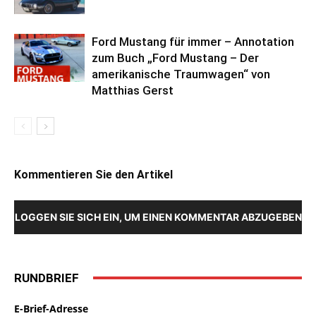
Ford Mustang für immer – Annotation
zum Buch „Ford Mustang – Der
amerikanische Traumwagen“ von
Matthias Gerst
Kommentieren Sie den Artikel
LOGGEN SIE SICH EIN, UM EINEN KOMMENTAR ABZUGEBEN
RUNDBRIEF
E-Brief-Adresse