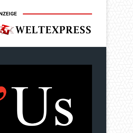
NZEIGE