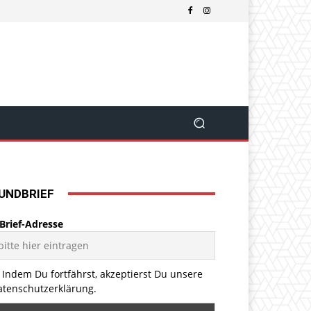
UNDBRIEF
Brief-Adresse
Indem Du fortfährst, akzeptierst Du unsere
atenschutzerklärung.