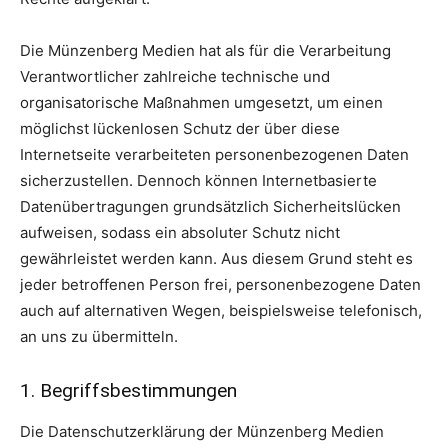
Die Münzenberg Medien hat als für die Verarbeitung
Verantwortlicher zahlreiche technische und
organisatorische Maßnahmen umgesetzt, um einen
möglichst lückenlosen Schutz der über diese
Internetseite verarbeiteten personenbezogenen Daten
sicherzustellen. Dennoch können Internetbasierte
Datenübertragungen grundsätzlich Sicherheitslücken
aufweisen, sodass ein absoluter Schutz nicht
gewährleistet werden kann. Aus diesem Grund steht es
jeder betroffenen Person frei, personenbezogene Daten
auch auf alternativen Wegen, beispielsweise telefonisch,
an uns zu übermitteln.
1. Begriffsbestimmungen
Die Datenschutzerklärung der Münzenberg Medien