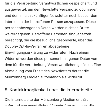
für die Verarbeitung Verantwortlichen gespeichert und
ausgewertet, um den Newsletterversand zu optimieren
und den Inhalt zukünftiger Newsletter noch besser den
Interessen der betroffenen Person anzupassen. Diese
personenbezogenen Daten werden nicht an Dritte
weitergegeben. Betroffene Personen sind jederzeit
berechtigt, die diesbezügliche gesonderte, über das
Double-Opt-In-Verfahren abgegebene
Einwilligungserklärung zu widerrufen. Nach einem
Widerruf werden diese personenbezogenen Daten von
dem für die Verarbeitung Verantwortlichen gelöscht. Eine
Abmeldung vom Erhalt des Newsletters deutet die
Münzenberg Medien automatisch als Widerruf.
8. Kontaktmöglichkeit über die Internetseite
Die Internetseite der Münzenberg Medien enthält
aufgrund von gesetzlichen Vorschriften Angaben, die