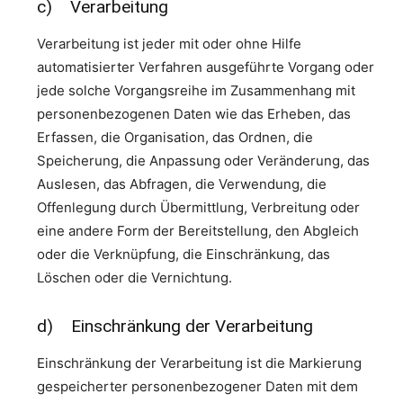
c) Verarbeitung
Verarbeitung ist jeder mit oder ohne Hilfe
automatisierter Verfahren ausgeführte Vorgang oder
jede solche Vorgangsreihe im Zusammenhang mit
personenbezogenen Daten wie das Erheben, das
Erfassen, die Organisation, das Ordnen, die
Speicherung, die Anpassung oder Veränderung, das
Auslesen, das Abfragen, die Verwendung, die
Offenlegung durch Übermittlung, Verbreitung oder
eine andere Form der Bereitstellung, den Abgleich
oder die Verknüpfung, die Einschränkung, das
Löschen oder die Vernichtung.
d) Einschränkung der Verarbeitung
Einschränkung der Verarbeitung ist die Markierung
gespeicherter personenbezogener Daten mit dem