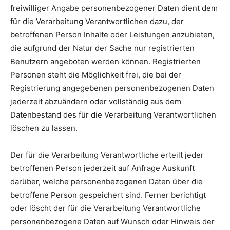
freiwilliger Angabe personenbezogener Daten dient dem
für die Verarbeitung Verantwortlichen dazu, der
betroffenen Person Inhalte oder Leistungen anzubieten,
die aufgrund der Natur der Sache nur registrierten
Benutzern angeboten werden können. Registrierten
Personen steht die Möglichkeit frei, die bei der
Registrierung angegebenen personenbezogenen Daten
jederzeit abzuändern oder vollständig aus dem
Datenbestand des für die Verarbeitung Verantwortlichen
löschen zu lassen.
Der für die Verarbeitung Verantwortliche erteilt jeder
betroffenen Person jederzeit auf Anfrage Auskunft
darüber, welche personenbezogenen Daten über die
betroffene Person gespeichert sind. Ferner berichtigt
oder löscht der für die Verarbeitung Verantwortliche
personenbezogene Daten auf Wunsch oder Hinweis der