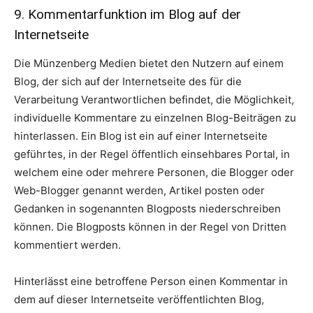
9. Kommentarfunktion im Blog auf der
Internetseite
Die Münzenberg Medien bietet den Nutzern auf einem
Blog, der sich auf der Internetseite des für die
Verarbeitung Verantwortlichen befindet, die Möglichkeit,
individuelle Kommentare zu einzelnen Blog-Beiträgen zu
hinterlassen. Ein Blog ist ein auf einer Internetseite
geführtes, in der Regel öffentlich einsehbares Portal, in
welchem eine oder mehrere Personen, die Blogger oder
Web-Blogger genannt werden, Artikel posten oder
Gedanken in sogenannten Blogposts niederschreiben
können. Die Blogposts können in der Regel von Dritten
kommentiert werden.
Hinterlässt eine betroffene Person einen Kommentar in
dem auf dieser Internetseite veröffentlichten Blog,