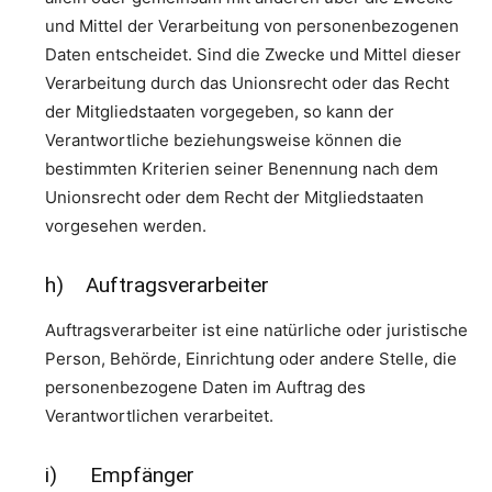
und Mittel der Verarbeitung von personenbezogenen
Daten entscheidet. Sind die Zwecke und Mittel dieser
Verarbeitung durch das Unionsrecht oder das Recht
der Mitgliedstaaten vorgegeben, so kann der
Verantwortliche beziehungsweise können die
bestimmten Kriterien seiner Benennung nach dem
Unionsrecht oder dem Recht der Mitgliedstaaten
vorgesehen werden.
h) Auftragsverarbeiter
Auftragsverarbeiter ist eine natürliche oder juristische
Person, Behörde, Einrichtung oder andere Stelle, die
personenbezogene Daten im Auftrag des
Verantwortlichen verarbeitet.
i) Empfänger