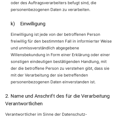
oder des Auftragsverarbeiters befugt sind, die
personenbezogenen Daten zu verarbeiten.
k) Einwilligung
Einwilligung ist jede von der betroffenen Person
freiwillig für den bestimmten Fall in informierter Weise
und unmissverständlich abgegebene
Willensbekundung in Form einer Erklärung oder einer
sonstigen eindeutigen bestätigenden Handlung, mit
der die betroffene Person zu verstehen gibt, dass sie
mit der Verarbeitung der sie betreffenden
personenbezogenen Daten einverstanden ist.
2. Name und Anschrift des für die Verarbeitung
Verantwortlichen
Verantwortlicher im Sinne der Datenschutz-