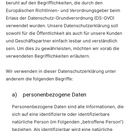
beruht auf den Begrifflichkeiten, die durch den
Europäischen Richtlinien- und Verordnungsgeber beim
Erlass der Datenschutz-Grundverordnung (DS-GVO)
verwendet wurden. Unsere Datenschutzerklärung soll
sowohl für die Öffentlichkeit als auch für unsere Kunden
und Geschäftspartner einfach lesbar und verständlich
sein. Um dies zu gewährleisten, möchten wir vorab die
verwendeten Begrifflichkeiten erläutern.
Wir verwenden in dieser Datenschutzerklärung unter
anderem die folgenden Begriffe:
a) personenbezogene Daten
Personenbezogene Daten sind alle Informationen, die
sich auf eine identifizierte oder identifizierbare
natürliche Person (im Folgenden „betroffene Person“)
beziehen. Als identifizierbar wird eine natürliche