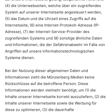
(4) die Unterwebseiten, welche über ein zugreifendes
System auf unserer Internetseite angesteuert werden,
(5) das Datum und die Uhrzeit eines Zugriffs auf die
Internetseite, (6) eine Internet-Protokoll-Adresse (IP-
Adresse), (7) der Internet-Service-Provider des
zugreifenden Systems und (8) sonstige ähnliche Daten
und Informationen, die der Gefahrenabwehr im Falle von
Angriffen auf unsere informationstechnologischen
Systeme dienen.
Bei der Nutzung dieser allgemeinen Daten und
Informationen zieht die Münzenberg Medien keine
Rückschlüsse auf die betroffene Person. Diese
Informationen werden vielmehr benötigt, um (1) die
Inhalte unserer Internetseite korrekt auszuliefern, (2) die
Inhalte unserer Internetseite sowie die Werbung für
diese zu optimieren, (3) die dauerhafte