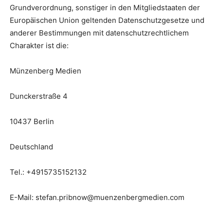
Grundverordnung, sonstiger in den Mitgliedstaaten der
Europäischen Union geltenden Datenschutzgesetze und
anderer Bestimmungen mit datenschutzrechtlichem
Charakter ist die:
Münzenberg Medien
Dunckerstraße 4
10437 Berlin
Deutschland
Tel.: +4915735152132
E-Mail: stefan.pribnow@muenzenbergmedien.com