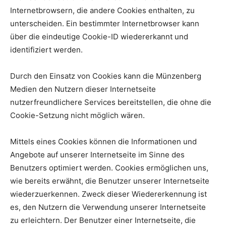
Internetbrowsern, die andere Cookies enthalten, zu
unterscheiden. Ein bestimmter Internetbrowser kann
über die eindeutige Cookie-ID wiedererkannt und
identifiziert werden.
Durch den Einsatz von Cookies kann die Münzenberg
Medien den Nutzern dieser Internetseite
nutzerfreundlichere Services bereitstellen, die ohne die
Cookie-Setzung nicht möglich wären.
Mittels eines Cookies können die Informationen und
Angebote auf unserer Internetseite im Sinne des
Benutzers optimiert werden. Cookies ermöglichen uns,
wie bereits erwähnt, die Benutzer unserer Internetseite
wiederzuerkennen. Zweck dieser Wiedererkennung ist
es, den Nutzern die Verwendung unserer Internetseite
zu erleichtern. Der Benutzer einer Internetseite, die