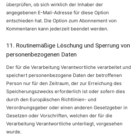
überprüfen, ob sich wirklich der Inhaber der
angegebenen E-Mail-Adresse für diese Option
entschieden hat. Die Option zum Abonnement von
Kommentaren kann jederzeit beendet werden.
11. Routinemäßige Löschung und Sperrung von
personenbezogenen Daten
Der für die Verarbeitung Verantwortliche verarbeitet und
speichert personenbezogene Daten der betroffenen
Person nur für den Zeitraum, der zur Erreichung des
Speicherungszwecks erforderlich ist oder sofern dies
durch den Europäischen Richtlinien- und
Verordnungsgeber oder einen anderen Gesetzgeber in
Gesetzen oder Vorschriften, welchen der für die
Verarbeitung Verantwortliche unterliegt, vorgesehen
wurde.