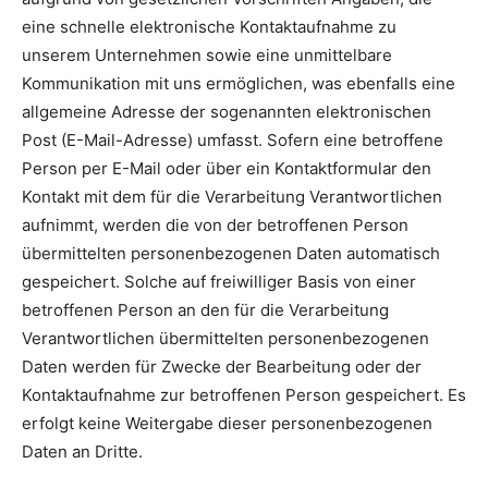
eine schnelle elektronische Kontaktaufnahme zu
unserem Unternehmen sowie eine unmittelbare
Kommunikation mit uns ermöglichen, was ebenfalls eine
allgemeine Adresse der sogenannten elektronischen
Post (E-Mail-Adresse) umfasst. Sofern eine betroffene
Person per E-Mail oder über ein Kontaktformular den
Kontakt mit dem für die Verarbeitung Verantwortlichen
aufnimmt, werden die von der betroffenen Person
übermittelten personenbezogenen Daten automatisch
gespeichert. Solche auf freiwilliger Basis von einer
betroffenen Person an den für die Verarbeitung
Verantwortlichen übermittelten personenbezogenen
Daten werden für Zwecke der Bearbeitung oder der
Kontaktaufnahme zur betroffenen Person gespeichert. Es
erfolgt keine Weitergabe dieser personenbezogenen
Daten an Dritte.