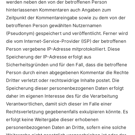
werden neben den von der betroffenen Person
hinterlassenen Kommentaren auch Angaben zum
Zeitpunkt der Kommentareingabe sowie zu dem von der
betroffenen Person gewählten Nutzernamen
(Pseudonym) gespeichert und veröffentlicht. Ferner wird
die vom Internet-Service-Provider (ISP) der betroffenen
Person vergebene IP-Adresse mitprotokolliert. Diese
Speicherung der IP-Adresse erfolgt aus
Sicherheitsgründen und für den Fall, dass die betroffene
Person durch einen abgegebenen Kommentar die Rechte
Dritter verletzt oder rechtswidrige Inhalte postet. Die
Speicherung dieser personenbezogenen Daten erfolgt
daher im eigenen Interesse des für die Verarbeitung
Verantwortlichen, damit sich dieser im Falle einer
Rechtsverletzung gegebenenfalls exkulpieren könnte. Es
erfolgt keine Weitergabe dieser erhobenen
personenbezogenen Daten an Dritte, sofern eine solche