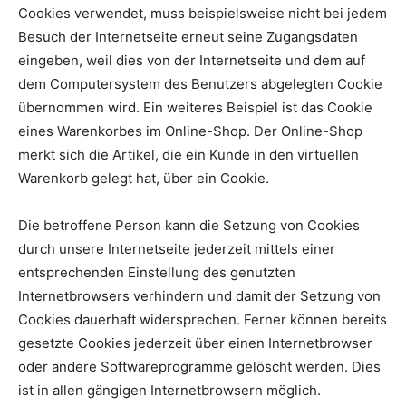
Cookies verwendet, muss beispielsweise nicht bei jedem
Besuch der Internetseite erneut seine Zugangsdaten
eingeben, weil dies von der Internetseite und dem auf
dem Computersystem des Benutzers abgelegten Cookie
übernommen wird. Ein weiteres Beispiel ist das Cookie
eines Warenkorbes im Online-Shop. Der Online-Shop
merkt sich die Artikel, die ein Kunde in den virtuellen
Warenkorb gelegt hat, über ein Cookie.
Die betroffene Person kann die Setzung von Cookies
durch unsere Internetseite jederzeit mittels einer
entsprechenden Einstellung des genutzten
Internetbrowsers verhindern und damit der Setzung von
Cookies dauerhaft widersprechen. Ferner können bereits
gesetzte Cookies jederzeit über einen Internetbrowser
oder andere Softwareprogramme gelöscht werden. Dies
ist in allen gängigen Internetbrowsern möglich.