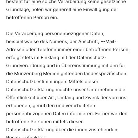
besteht für eine solche Verarbeitung keine gesetzliche
Grundlage, holen wir generell eine Einwilligung der
betroffenen Person ein.
Die Verarbeitung personenbezogener Daten,
beispielsweise des Namens, der Anschrift, E-Mail-
Adresse oder Telefonnummer einer betroffenen Person,
erfolgt stets im Einklang mit der Datenschutz-
Grundverordnung und in Übereinstimmung mit den für
die Münzenberg Medien geltenden landesspezifischen
Datenschutzbestimmungen. Mittels dieser
Datenschutzerklärung möchte unser Unternehmen die
Öffentlichkeit über Art, Umfang und Zweck der von uns
erhobenen, genutzten und verarbeiteten
personenbezogenen Daten informieren. Ferner werden
betroffene Personen mittels dieser
Datenschutzerklärung über die ihnen zustehenden
Rechte aufgeklärt.