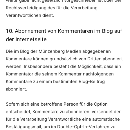
Weitergabe nicht gesetzlich vorgeschrieben ist oder der
Rechtsverteidigung des für die Verarbeitung
Verantwortlichen dient.
10. Abonnement von Kommentaren im Blog auf
der Internetseite
Die im Blog der Münzenberg Medien abgegebenen
Kommentare können grundsätzlich von Dritten abonniert
werden. Insbesondere besteht die Möglichkeit, dass ein
Kommentator die seinem Kommentar nachfolgenden
Kommentare zu einem bestimmten Blog-Beitrag
abonniert.
Sofern sich eine betroffene Person für die Option
entscheidet, Kommentare zu abonnieren, versendet der
für die Verarbeitung Verantwortliche eine automatische
Bestätigungsmail, um im Double-Opt-In-Verfahren zu