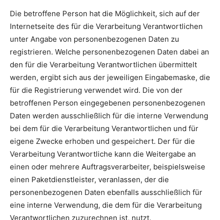
Die betroffene Person hat die Möglichkeit, sich auf der
Internetseite des für die Verarbeitung Verantwortlichen
unter Angabe von personenbezogenen Daten zu
registrieren. Welche personenbezogenen Daten dabei an
den für die Verarbeitung Verantwortlichen übermittelt
werden, ergibt sich aus der jeweiligen Eingabemaske, die
für die Registrierung verwendet wird. Die von der
betroffenen Person eingegebenen personenbezogenen
Daten werden ausschließlich für die interne Verwendung
bei dem für die Verarbeitung Verantwortlichen und für
eigene Zwecke erhoben und gespeichert. Der für die
Verarbeitung Verantwortliche kann die Weitergabe an
einen oder mehrere Auftragsverarbeiter, beispielsweise
einen Paketdienstleister, veranlassen, der die
personenbezogenen Daten ebenfalls ausschließlich für
eine interne Verwendung, die dem für die Verarbeitung
Verantwortlichen zuzurechnen ist, nutzt.