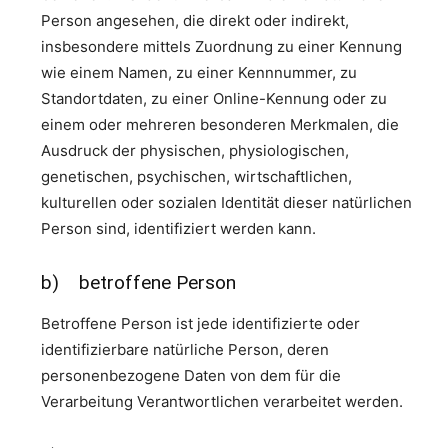
Person angesehen, die direkt oder indirekt,
insbesondere mittels Zuordnung zu einer Kennung
wie einem Namen, zu einer Kennnummer, zu
Standortdaten, zu einer Online-Kennung oder zu
einem oder mehreren besonderen Merkmalen, die
Ausdruck der physischen, physiologischen,
genetischen, psychischen, wirtschaftlichen,
kulturellen oder sozialen Identität dieser natürlichen
Person sind, identifiziert werden kann.
b) betroffene Person
Betroffene Person ist jede identifizierte oder
identifizierbare natürliche Person, deren
personenbezogene Daten von dem für die
Verarbeitung Verantwortlichen verarbeitet werden.