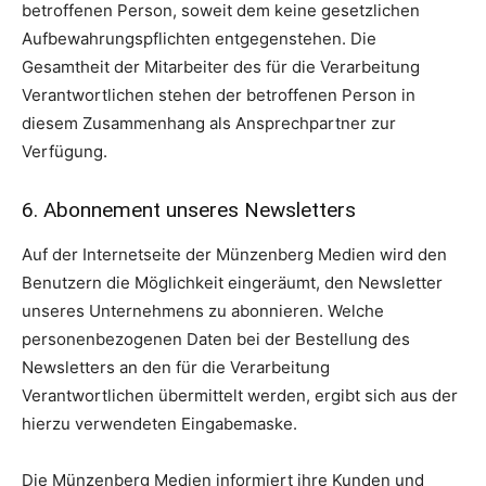
betroffenen Person, soweit dem keine gesetzlichen
Aufbewahrungspflichten entgegenstehen. Die
Gesamtheit der Mitarbeiter des für die Verarbeitung
Verantwortlichen stehen der betroffenen Person in
diesem Zusammenhang als Ansprechpartner zur
Verfügung.
6. Abonnement unseres Newsletters
Auf der Internetseite der Münzenberg Medien wird den
Benutzern die Möglichkeit eingeräumt, den Newsletter
unseres Unternehmens zu abonnieren. Welche
personenbezogenen Daten bei der Bestellung des
Newsletters an den für die Verarbeitung
Verantwortlichen übermittelt werden, ergibt sich aus der
hierzu verwendeten Eingabemaske.
Die Münzenberg Medien informiert ihre Kunden und