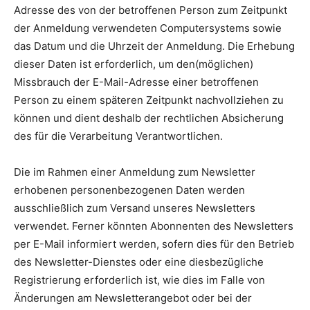
Adresse des von der betroffenen Person zum Zeitpunkt
der Anmeldung verwendeten Computersystems sowie
das Datum und die Uhrzeit der Anmeldung. Die Erhebung
dieser Daten ist erforderlich, um den(möglichen)
Missbrauch der E-Mail-Adresse einer betroffenen
Person zu einem späteren Zeitpunkt nachvollziehen zu
können und dient deshalb der rechtlichen Absicherung
des für die Verarbeitung Verantwortlichen.
Die im Rahmen einer Anmeldung zum Newsletter
erhobenen personenbezogenen Daten werden
ausschließlich zum Versand unseres Newsletters
verwendet. Ferner könnten Abonnenten des Newsletters
per E-Mail informiert werden, sofern dies für den Betrieb
des Newsletter-Dienstes oder eine diesbezügliche
Registrierung erforderlich ist, wie dies im Falle von
Änderungen am Newsletterangebot oder bei der