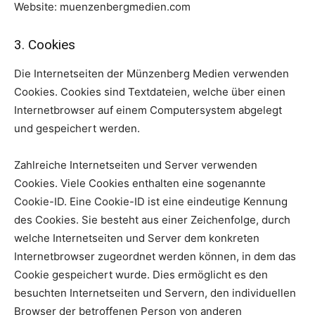
Website: muenzenbergmedien.com
3. Cookies
Die Internetseiten der Münzenberg Medien verwenden
Cookies. Cookies sind Textdateien, welche über einen
Internetbrowser auf einem Computersystem abgelegt
und gespeichert werden.
Zahlreiche Internetseiten und Server verwenden
Cookies. Viele Cookies enthalten eine sogenannte
Cookie-ID. Eine Cookie-ID ist eine eindeutige Kennung
des Cookies. Sie besteht aus einer Zeichenfolge, durch
welche Internetseiten und Server dem konkreten
Internetbrowser zugeordnet werden können, in dem das
Cookie gespeichert wurde. Dies ermöglicht es den
besuchten Internetseiten und Servern, den individuellen
Browser der betroffenen Person von anderen