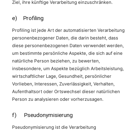
Ziel, ihre künftige Verarbeitung einzuschränken.
e) Profiling
Profiling ist jede Art der automatisierten Verarbeitung
personenbezogener Daten, die darin besteht, dass
diese personenbezogenen Daten verwendet werden,
um bestimmte persönliche Aspekte, die sich auf eine
natürliche Person beziehen, zu bewerten,
insbesondere, um Aspekte bezüglich Arbeitsleistung,
wirtschaftlicher Lage, Gesundheit, persönlicher
Vorlieben, Interessen, Zuverlässigkeit, Verhalten,
Aufenthaltsort oder Ortswechsel dieser natürlichen
Person zu analysieren oder vorherzusagen.
f) Pseudonymisierung
Pseudonymisierung ist die Verarbeitung