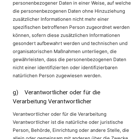
personenbezogener Daten in einer Weise, auf welche
die personenbezogenen Daten ohne Hinzuziehung
zusätzlicher Informationen nicht mehr einer
spezifischen betroffenen Person zugeordnet werden
können, sofern diese zusätzlichen Informationen
gesondert aufbewahrt werden und technischen und
organisatorischen Maßnahmen unterliegen, die
gewährleisten, dass die personenbezogenen Daten
nicht einer identifizierten oder identifizierbaren
natürlichen Person zugewiesen werden.
g) Verantwortlicher oder für die
Verarbeitung Verantwortlicher
Verantwortlicher oder für die Verarbeitung
Verantwortlicher ist die natürliche oder juristische
Person, Behörde, Einrichtung oder andere Stelle, die
allein oder gemeinsam mit anderen über die Zwecke