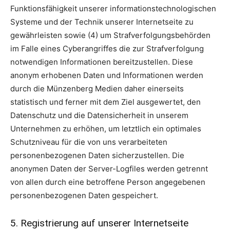
Funktionsfähigkeit unserer informationstechnologischen
Systeme und der Technik unserer Internetseite zu
gewährleisten sowie (4) um Strafverfolgungsbehörden
im Falle eines Cyberangriffes die zur Strafverfolgung
notwendigen Informationen bereitzustellen. Diese
anonym erhobenen Daten und Informationen werden
durch die Münzenberg Medien daher einerseits
statistisch und ferner mit dem Ziel ausgewertet, den
Datenschutz und die Datensicherheit in unserem
Unternehmen zu erhöhen, um letztlich ein optimales
Schutzniveau für die von uns verarbeiteten
personenbezogenen Daten sicherzustellen. Die
anonymen Daten der Server-Logfiles werden getrennt
von allen durch eine betroffene Person angegebenen
personenbezogenen Daten gespeichert.
5. Registrierung auf unserer Internetseite