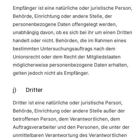
Empfänger ist eine natürliche oder juristische Person,
Behörde, Einrichtung oder andere Stelle, der
personenbezogene Daten offengelegt werden,
unabhängig davon, ob es sich bei ihr um einen Dritten
handelt oder nicht. Behörden, die im Rahmen eines
bestimmten Untersuchungsauftrags nach dem
Unionsrecht oder dem Recht der Mitgliedstaaten
möglicherweise personenbezogene Daten erhalten,
gelten jedoch nicht als Empfänger.
j) Dritter
Dritter ist eine natürliche oder juristische Person,
Behörde, Einrichtung oder andere Stelle außer der
betroffenen Person, dem Verantwortlichen, dem
Auftragsverarbeiter und den Personen, die unter der
unmittelbaren Verantwortung des Verantwortlichen