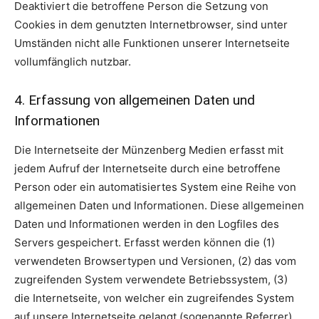
Deaktiviert die betroffene Person die Setzung von
Cookies in dem genutzten Internetbrowser, sind unter
Umständen nicht alle Funktionen unserer Internetseite
vollumfänglich nutzbar.
4. Erfassung von allgemeinen Daten und
Informationen
Die Internetseite der Münzenberg Medien erfasst mit
jedem Aufruf der Internetseite durch eine betroffene
Person oder ein automatisiertes System eine Reihe von
allgemeinen Daten und Informationen. Diese allgemeinen
Daten und Informationen werden in den Logfiles des
Servers gespeichert. Erfasst werden können die (1)
verwendeten Browsertypen und Versionen, (2) das vom
zugreifenden System verwendete Betriebssystem, (3)
die Internetseite, von welcher ein zugreifendes System
auf unsere Internetseite gelangt (sogenannte Referrer),