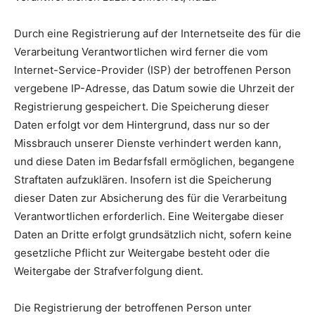
Durch eine Registrierung auf der Internetseite des für die
Verarbeitung Verantwortlichen wird ferner die vom
Internet-Service-Provider (ISP) der betroffenen Person
vergebene IP-Adresse, das Datum sowie die Uhrzeit der
Registrierung gespeichert. Die Speicherung dieser
Daten erfolgt vor dem Hintergrund, dass nur so der
Missbrauch unserer Dienste verhindert werden kann,
und diese Daten im Bedarfsfall ermöglichen, begangene
Straftaten aufzuklären. Insofern ist die Speicherung
dieser Daten zur Absicherung des für die Verarbeitung
Verantwortlichen erforderlich. Eine Weitergabe dieser
Daten an Dritte erfolgt grundsätzlich nicht, sofern keine
gesetzliche Pflicht zur Weitergabe besteht oder die
Weitergabe der Strafverfolgung dient.
Die Registrierung der betroffenen Person unter