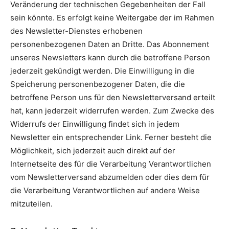
Veränderung der technischen Gegebenheiten der Fall
sein könnte. Es erfolgt keine Weitergabe der im Rahmen
des Newsletter-Dienstes erhobenen
personenbezogenen Daten an Dritte. Das Abonnement
unseres Newsletters kann durch die betroffene Person
jederzeit gekündigt werden. Die Einwilligung in die
Speicherung personenbezogener Daten, die die
betroffene Person uns für den Newsletterversand erteilt
hat, kann jederzeit widerrufen werden. Zum Zwecke des
Widerrufs der Einwilligung findet sich in jedem
Newsletter ein entsprechender Link. Ferner besteht die
Möglichkeit, sich jederzeit auch direkt auf der
Internetseite des für die Verarbeitung Verantwortlichen
vom Newsletterversand abzumelden oder dies dem für
die Verarbeitung Verantwortlichen auf andere Weise
mitzuteilen.