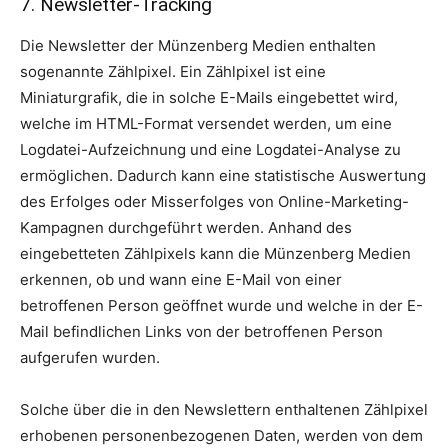
7. Newsletter-Tracking
Die Newsletter der Münzenberg Medien enthalten
sogenannte Zählpixel. Ein Zählpixel ist eine
Miniaturgrafik, die in solche E-Mails eingebettet wird,
welche im HTML-Format versendet werden, um eine
Logdatei-Aufzeichnung und eine Logdatei-Analyse zu
ermöglichen. Dadurch kann eine statistische Auswertung
des Erfolges oder Misserfolges von Online-Marketing-
Kampagnen durchgeführt werden. Anhand des
eingebetteten Zählpixels kann die Münzenberg Medien
erkennen, ob und wann eine E-Mail von einer
betroffenen Person geöffnet wurde und welche in der E-
Mail befindlichen Links von der betroffenen Person
aufgerufen wurden.
Solche über die in den Newslettern enthaltenen Zählpixel
erhobenen personenbezogenen Daten, werden von dem