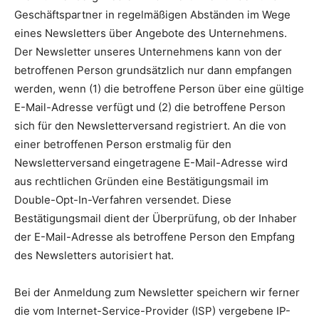
Geschäftspartner in regelmäßigen Abständen im Wege
eines Newsletters über Angebote des Unternehmens.
Der Newsletter unseres Unternehmens kann von der
betroffenen Person grundsätzlich nur dann empfangen
werden, wenn (1) die betroffene Person über eine gültige
E-Mail-Adresse verfügt und (2) die betroffene Person
sich für den Newsletterversand registriert. An die von
einer betroffenen Person erstmalig für den
Newsletterversand eingetragene E-Mail-Adresse wird
aus rechtlichen Gründen eine Bestätigungsmail im
Double-Opt-In-Verfahren versendet. Diese
Bestätigungsmail dient der Überprüfung, ob der Inhaber
der E-Mail-Adresse als betroffene Person den Empfang
des Newsletters autorisiert hat.
Bei der Anmeldung zum Newsletter speichern wir ferner
die vom Internet-Service-Provider (ISP) vergebene IP-