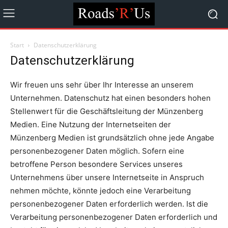
Start
Datenschutzerklärung
Datenschutzerklärung
Wir freuen uns sehr über Ihr Interesse an unserem
Unternehmen. Datenschutz hat einen besonders hohen
Stellenwert für die Geschäftsleitung der Münzenberg
Medien. Eine Nutzung der Internetseiten der
Münzenberg Medien ist grundsätzlich ohne jede Angabe
personenbezogener Daten möglich. Sofern eine
betroffene Person besondere Services unseres
Unternehmens über unsere Internetseite in Anspruch
nehmen möchte, könnte jedoch eine Verarbeitung
personenbezogener Daten erforderlich werden. Ist die
Verarbeitung personenbezogener Daten erforderlich und