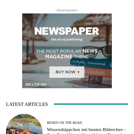
- Advertisement -
LATEST ARTICLES
REISEN ON THE ROAD
Wissenshäppchen mit bunten Bilderchen –