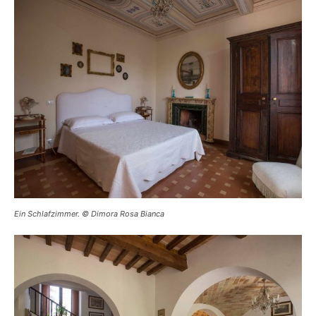
Ein Schlafzimmer. © Dimora Rosa Bianca