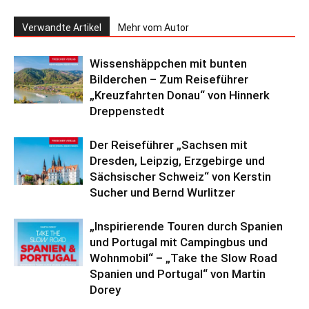
Verwandte Artikel
Mehr vom Autor
Wissenshäppchen mit bunten
Bilderchen – Zum Reiseführer
„Kreuzfahrten Donau“ von Hinnerk
Dreppenstedt
Der Reiseführer „Sachsen mit
Dresden, Leipzig, Erzgebirge und
Sächsischer Schweiz“ von Kerstin
Sucher und Bernd Wurlitzer
„Inspirierende Touren durch Spanien
und Portugal mit Campingbus und
Wohnmobil“ – „Take the Slow Road
Spanien und Portugal“ von Martin
Dorey