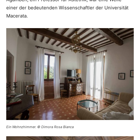
einer der bedeutenden Wissenschaftler der Universität
Macerata.
Ein Wohnzhimmer. © Dimora Rosa Bianca