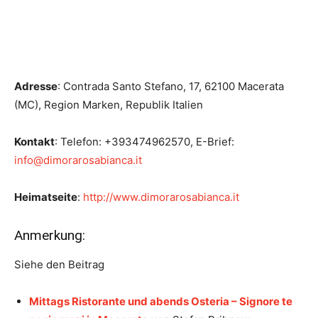
Adresse
: Contrada Santo Stefano, 17, 62100 Macerata
(MC), Region Marken, Republik Italien
Kontakt
: Telefon: +393474962570, E-Brief:
info@dimorarosabianca.it
Heimatseite
:
http://www.dimorarosabianca.it
Anmerkung:
Siehe den Beitrag
Mittags Ristorante und abends Osteria – Signore te