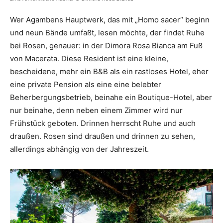
Wer Agambens Hauptwerk, das mit „Homo sacer“ beginn
und neun Bände umfaßt, lesen möchte, der findet Ruhe
bei Rosen, genauer: in der Dimora Rosa Bianca am Fuß
von Macerata. Diese Resident ist eine kleine,
bescheidene, mehr ein B&B als ein rastloses Hotel, eher
eine private Pension als eine eine belebter
Beherbergungsbetrieb, beinahe ein Boutique-Hotel, aber
nur beinahe, denn neben einem Zimmer wird nur
Frühstück geboten. Drinnen herrscht Ruhe und auch
draußen. Rosen sind draußen und drinnen zu sehen,
allerdings abhängig von der Jahreszeit.