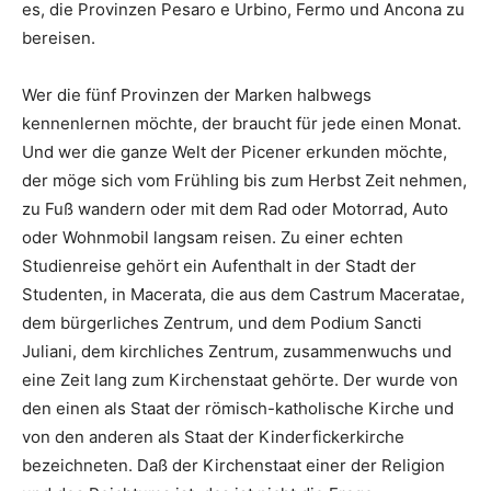
es, die Provinzen Pesaro e Urbino, Fermo und Ancona zu
bereisen.
Wer die fünf Provinzen der Marken halbwegs
kennenlernen möchte, der braucht für jede einen Monat.
Und wer die ganze Welt der Picener erkunden möchte,
der möge sich vom Frühling bis zum Herbst Zeit nehmen,
zu Fuß wandern oder mit dem Rad oder Motorrad, Auto
oder Wohnmobil langsam reisen. Zu einer echten
Studienreise gehört ein Aufenthalt in der Stadt der
Studenten, in Macerata, die aus dem Castrum Maceratae,
dem bürgerliches Zentrum, und dem Podium Sancti
Juliani, dem kirchliches Zentrum, zusammenwuchs und
eine Zeit lang zum Kirchenstaat gehörte. Der wurde von
den einen als Staat der römisch-katholische Kirche und
von den anderen als Staat der Kinderfickerkirche
bezeichneten. Daß der Kirchenstaat einer der Religion