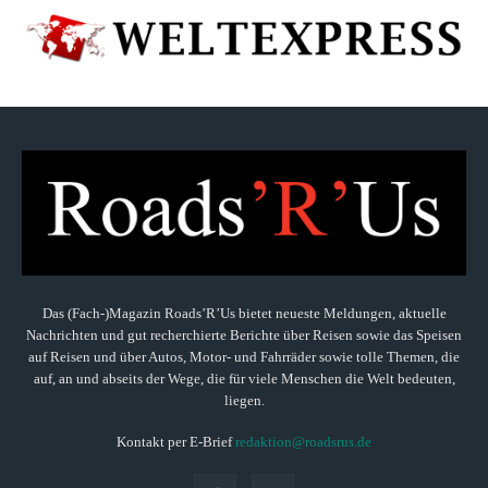
Das (Fach-)Magazin Roads’R’Us bietet neueste Meldungen, aktuelle
Nachrichten und gut recherchierte Berichte über Reisen sowie das Speisen
auf Reisen und über Autos, Motor- und Fahrräder sowie tolle Themen, die
auf, an und abseits der Wege, die für viele Menschen die Welt bedeuten,
liegen.
Kontakt per E-Brief
redaktion@roadsrus.de