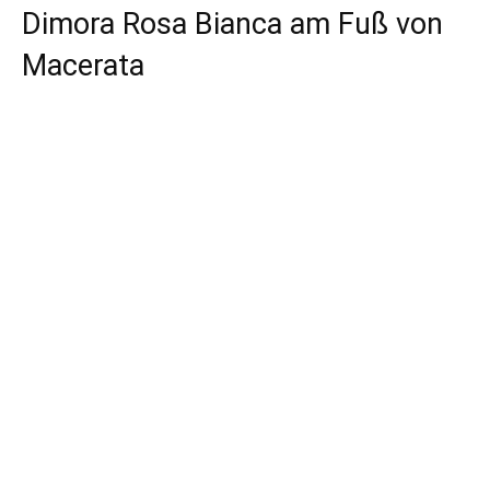
Dimora Rosa Bianca am Fuß von
Macerata