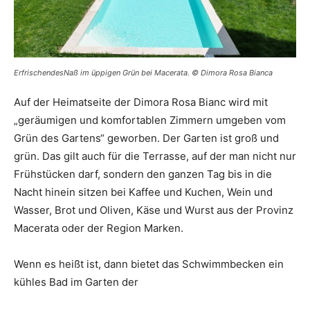
ErfrischendesNaß im üppigen Grün bei Macerata. © Dimora Rosa Bianca
Auf der Heimatseite der Dimora Rosa Bianc wird mit
„geräumigen und komfortablen Zimmern umgeben vom
Grün des Gartens“ geworben. Der Garten ist groß und
grün. Das gilt auch für die Terrasse, auf der man nicht nur
Frühstücken darf, sondern den ganzen Tag bis in die
Nacht hinein sitzen bei Kaffee und Kuchen, Wein und
Wasser, Brot und Oliven, Käse und Wurst aus der Provinz
Macerata oder der Region Marken.
Wenn es heißt ist, dann bietet das Schwimmbecken ein
kühles Bad im Garten der