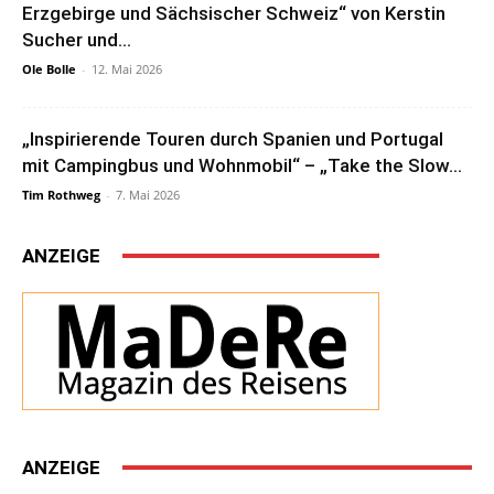
Erzgebirge und Sächsischer Schweiz“ von Kerstin
Sucher und...
Ole Bolle
-
12. Mai 2026
„Inspirierende Touren durch Spanien und Portugal
mit Campingbus und Wohnmobil“ – „Take the Slow...
Tim Rothweg
-
7. Mai 2026
ANZEIGE
ANZEIGE