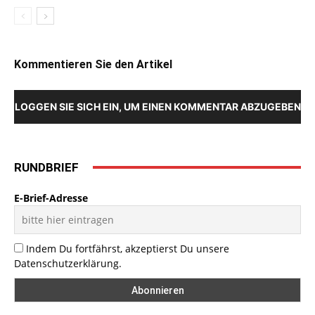
Kommentieren Sie den Artikel
LOGGEN SIE SICH EIN, UM EINEN KOMMENTAR ABZUGEBEN
RUNDBRIEF
E-Brief-Adresse
Indem Du fortfährst, akzeptierst Du unsere
Datenschutzerklärung.