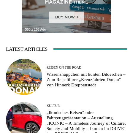
LATEST ARTICLES
REISEN ON THE ROAD
Wissenshäppchen mit bunten Bilderchen –
Zum Reiseführer „Kreuzfahrten Donau“
von Hinnerk Dreppenstedt
KULTUR
„Ikonisches Reisen“ oder
Fahrzeugpräsentation – Ausstellung
„ICONIC – A Timeless Journey of Culture,
Society and Mobility – Ikonen im DRIVE“