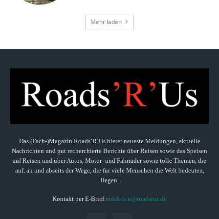
Mehr laden
Das (Fach-)Magazin Roads’R’Us bietet neueste Meldungen, aktuelle
Nachrichten und gut recherchierte Berichte über Reisen sowie das Speisen
auf Reisen und über Autos, Motor- und Fahrräder sowie tolle Themen, die
auf, an und abseits der Wege, die für viele Menschen die Welt bedeuten,
liegen.
Kontakt per E-Brief
redaktion@roadsrus.de