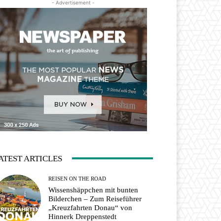
- Advertisement -
ATEST ARTICLES
REISEN ON THE ROAD
Wissenshäppchen mit bunten
Bilderchen – Zum Reiseführer
„Kreuzfahrten Donau“ von
Hinnerk Dreppenstedt