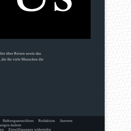
hte über Reisen sowie das
, die für viele Menschen die
Haftungsausschluss
Redaktion
Autoren
lungen ändern
gen
Einwilligungen widerrufen