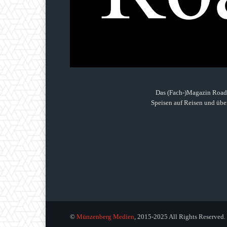
Das (Fach-)Magazin Roads
Speisen auf Reisen und über
©
Münzenberg Medien
, 2015-2025 All Rights Reserved