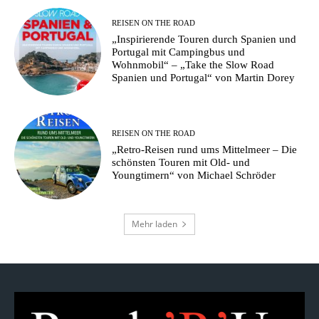
REISEN ON THE ROAD
„Inspirierende Touren durch Spanien und
Portugal mit Campingbus und
Wohnmobil“ – „Take the Slow Road
Spanien und Portugal“ von Martin Dorey
REISEN ON THE ROAD
„Retro-Reisen rund ums Mittelmeer – Die
schönsten Touren mit Old- und
Youngtimern“ von Michael Schröder
Mehr laden