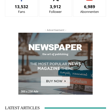
13,532
3,912
6,989
Fans
Follower
Abonnenten
- Advertisement -
LATEST ARTICLES