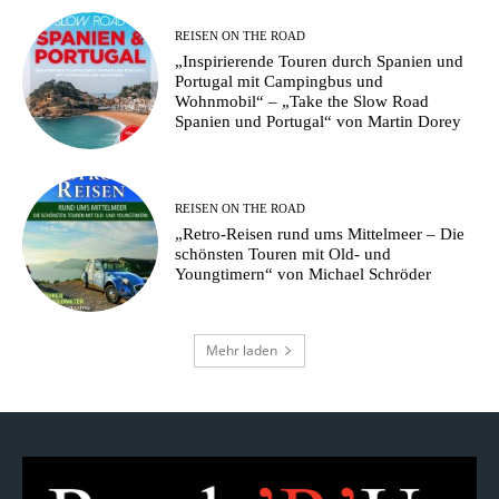
REISEN ON THE ROAD
„Inspirierende Touren durch Spanien und
Portugal mit Campingbus und
Wohnmobil“ – „Take the Slow Road
Spanien und Portugal“ von Martin Dorey
REISEN ON THE ROAD
„Retro-Reisen rund ums Mittelmeer – Die
schönsten Touren mit Old- und
Youngtimern“ von Michael Schröder
Mehr laden