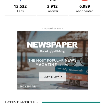
13,532
3,912
6,989
Fans
Follower
Abonnenten
- Advertisement -
LATEST ARTICLES