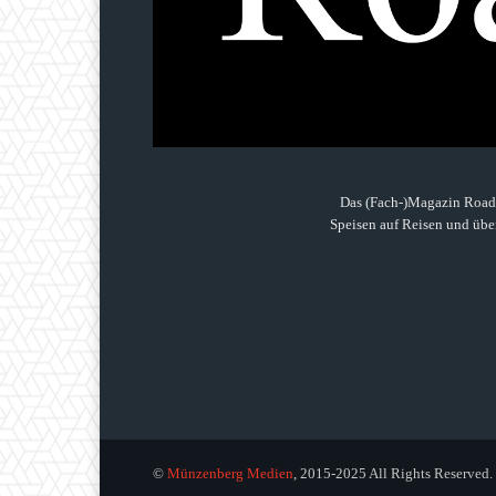
Das (Fach-)Magazin Roads
Speisen auf Reisen und über
©
Münzenberg Medien
, 2015-2025 All Rights Reserved