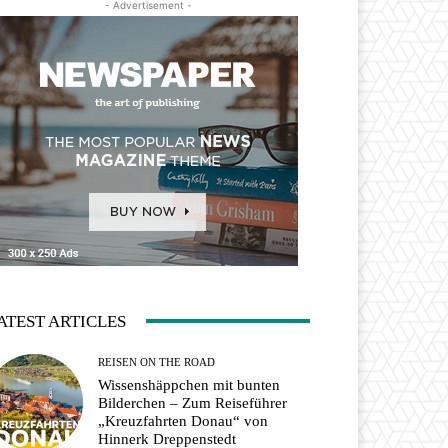
- Advertisement -
ATEST ARTICLES
REISEN ON THE ROAD
Wissenshäppchen mit bunten
Bilderchen – Zum Reiseführer
„Kreuzfahrten Donau“ von
Hinnerk Dreppenstedt