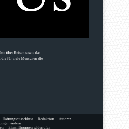
hte über Reisen sowie das
, die für viele Menschen die
Haftungsausschluss
Redaktion
Autoren
lungen ändern
gen
Einwilligungen widerrufen