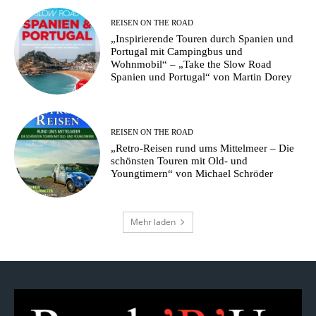
REISEN ON THE ROAD
„Inspirierende Touren durch Spanien und
Portugal mit Campingbus und
Wohnmobil“ – „Take the Slow Road
Spanien und Portugal“ von Martin Dorey
REISEN ON THE ROAD
„Retro-Reisen rund ums Mittelmeer – Die
schönsten Touren mit Old- und
Youngtimern“ von Michael Schröder
Mehr laden