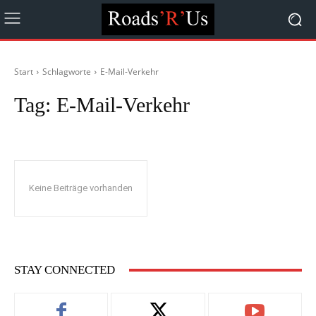
Start
Schlagworte
E-Mail-Verkehr
Tag:
E-Mail-Verkehr
Keine Beiträge vorhanden
STAY CONNECTED