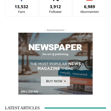
13,532
3,912
6,989
Fans
Follower
Abonnenten
- Advertisement -
LATEST ARTICLES