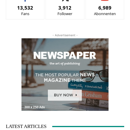
13,532
3,912
6,989
Fans
Follower
Abonnenten
- Advertisement -
LATEST ARTICLES