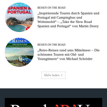
REISEN ON THE ROAD
„Inspirierende Touren durch Spanien und
Portugal mit Campingbus und
Wohnmobil“ – „Take the Slow Road
Spanien und Portugal“ von Martin Dorey
REISEN ON THE ROAD
„Retro-Reisen rund ums Mittelmeer – Die
schönsten Touren mit Old- und
Youngtimern“ von Michael Schröder
Mehr laden