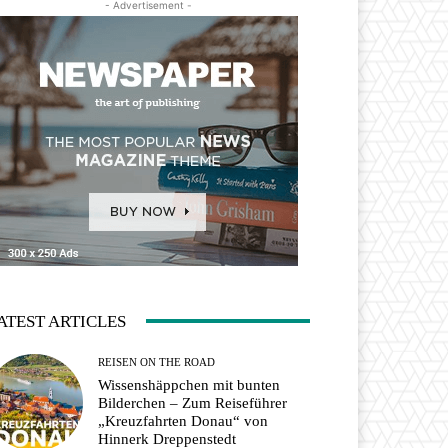
- Advertisement -
ATEST ARTICLES
REISEN ON THE ROAD
Wissenshäppchen mit bunten
Bilderchen – Zum Reiseführer
„Kreuzfahrten Donau“ von
Hinnerk Dreppenstedt