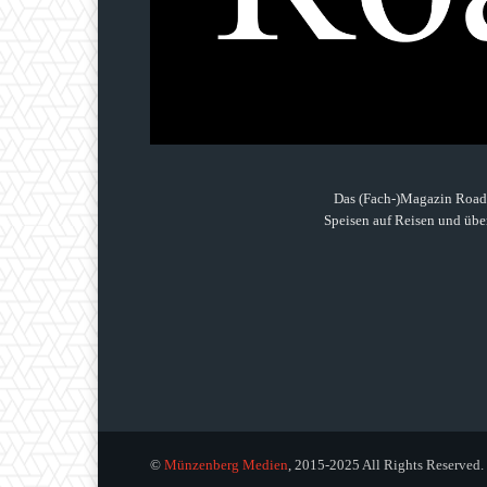
Das (Fach-)Magazin Roads
Speisen auf Reisen und über
©
Münzenberg Medien
, 2015-2025 All Rights Reserved