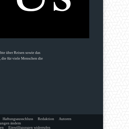
hte über Reisen sowie das
, die für viele Menschen die
Haftungsausschluss
Redaktion
Autoren
lungen ändern
gen
Einwilligungen widerrufen