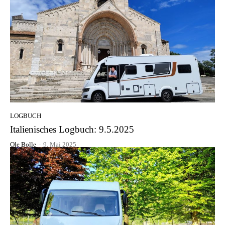
LOGBUCH
Italienisches Logbuch: 9.5.2025
Ole Bolle
-
9. Mai 2025