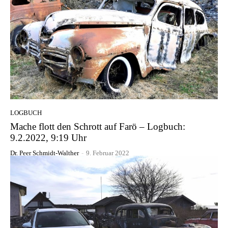
LOGBUCH
Mache flott den Schrott auf Farö – Logbuch:
9.2.2022, 9:19 Uhr
Dr. Peer Schmidt-Walther
-
9. Februar 2022