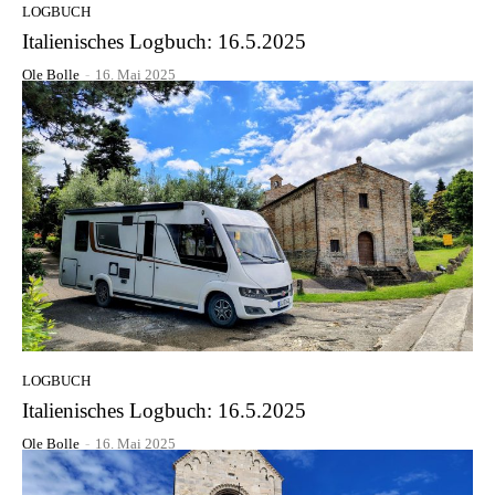
LOGBUCH
Italienisches Logbuch: 16.5.2025
Ole Bolle
-
16. Mai 2025
LOGBUCH
Italienisches Logbuch: 16.5.2025
Ole Bolle
-
16. Mai 2025