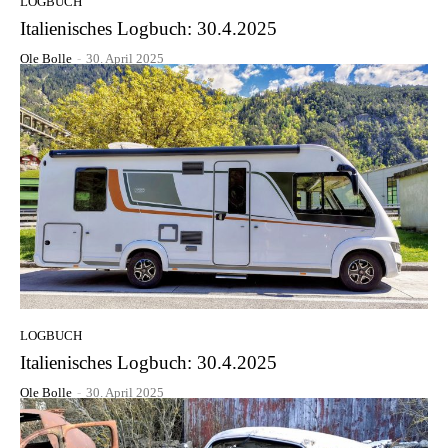
LOGBUCH
Italienisches Logbuch: 30.4.2025
Ole Bolle
-
30. April 2025
LOGBUCH
Italienisches Logbuch: 30.4.2025
Ole Bolle
-
30. April 2025