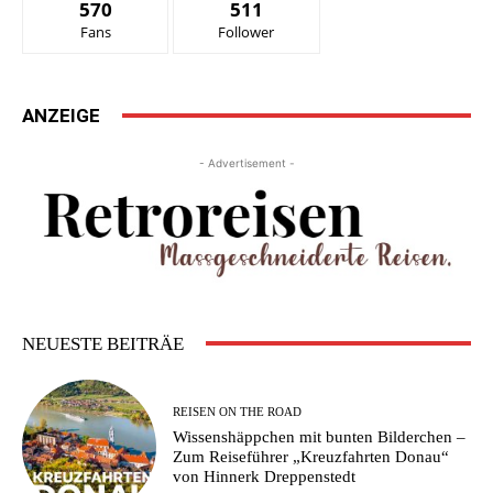
570
511
Fans
Follower
ANZEIGE
- Advertisement -
NEUESTE BEITRÄE
REISEN ON THE ROAD
Wissenshäppchen mit bunten Bilderchen –
Zum Reiseführer „Kreuzfahrten Donau“
von Hinnerk Dreppenstedt