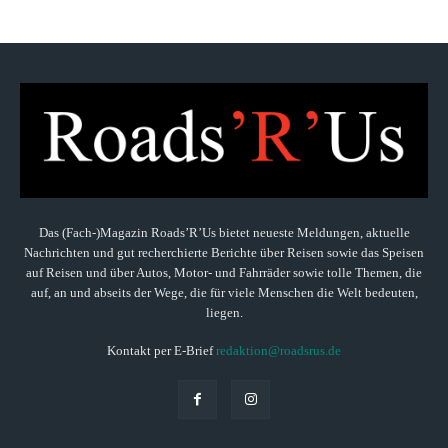
Das (Fach-)Magazin Roads’R’Us bietet neueste Meldungen, aktuelle
Nachrichten und gut recherchierte Berichte über Reisen sowie das Speisen
auf Reisen und über Autos, Motor- und Fahrräder sowie tolle Themen, die
auf, an und abseits der Wege, die für viele Menschen die Welt bedeuten,
liegen.
Kontakt per E-Brief
redaktion@roadsrus.de