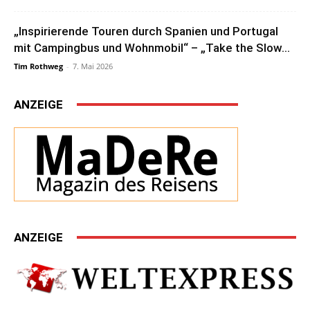
„Inspirierende Touren durch Spanien und Portugal
mit Campingbus und Wohnmobil“ – „Take the Slow...
Tim Rothweg
-
7. Mai 2026
ANZEIGE
ANZEIGE