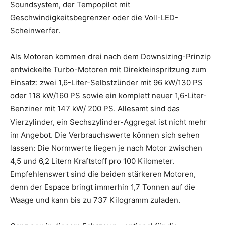
Soundsystem, der Tempopilot mit
Geschwindigkeitsbegrenzer oder die Voll-LED-
Scheinwerfer.
Als Motoren kommen drei nach dem Downsizing-Prinzip
entwickelte Turbo-Motoren mit Direkteinspritzung zum
Einsatz: zwei 1,6-Liter-Selbstzünder mit 96 kW/130 PS
oder 118 kW/160 PS sowie ein komplett neuer 1,6-Liter-
Benziner mit 147 kW/ 200 PS. Allesamt sind das
Vierzylinder, ein Sechszylinder-Aggregat ist nicht mehr
im Angebot. Die Verbrauchswerte können sich sehen
lassen: Die Normwerte liegen je nach Motor zwischen
4,5 und 6,2 Litern Kraftstoff pro 100 Kilometer.
Empfehlenswert sind die beiden stärkeren Motoren,
denn der Espace bringt immerhin 1,7 Tonnen auf die
Waage und kann bis zu 737 Kilogramm zuladen.