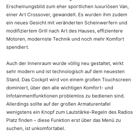
Erscheinungsbild zum eher sportlichen luxuriösen Van,
einer Art Crossover, gewandelt. Es wurden ihm zudem
ein neues Gesicht mit veränderten Scheinwerfern und
modifiziertem Grill nach Art des Hauses, effizientere
Motoren, modernste Technik und noch mehr Komfort
spendiert.
Auch der Innenraum wurde völlig neu gestaltet, wirkt
sehr modern und ist technologisch auf dem neuesten
Stand. Das Cockpit wird von einem großen Touchscreen
dominiert, über den alle wichtigen Komfort- und
Infotainmentfunktionen problemlos zu bedienen sind.
Allerdings sollte auf der großen Armaturentafel
wenigstens ein Knopf zum Lautstärke-Regeln des Radios
Platz finden – diese Funktion erst über das Menü zu
suchen, ist unkomfortabel.