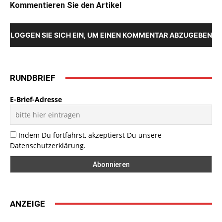
Kommentieren Sie den Artikel
LOGGEN SIE SICH EIN, UM EINEN KOMMENTAR ABZUGEBEN
RUNDBRIEF
E-Brief-Adresse
Indem Du fortfährst, akzeptierst Du unsere
Datenschutzerklärung.
ANZEIGE