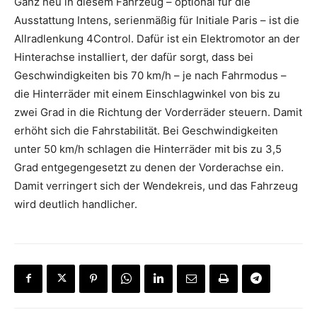
Ganz neu in diesem Fahrzeug – optional für die
Ausstattung Intens, serienmäßig für Initiale Paris – ist die
Allradlenkung 4Control. Dafür ist ein Elektromotor an der
Hinterachse installiert, der dafür sorgt, dass bei
Geschwindigkeiten bis 70 km/h – je nach Fahrmodus –
die Hinterräder mit einem Einschlagwinkel von bis zu
zwei Grad in die Richtung der Vorderräder steuern. Damit
erhöht sich die Fahrstabilität. Bei Geschwindigkeiten
unter 50 km/h schlagen die Hinterräder mit bis zu 3,5
Grad entgegengesetzt zu denen der Vorderachse ein.
Damit verringert sich der Wendekreis, und das Fahrzeug
wird deutlich handlicher.