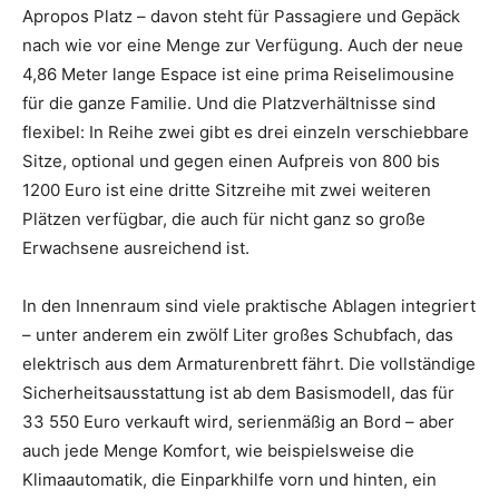
Apropos Platz – davon steht für Passagiere und Gepäck
nach wie vor eine Menge zur Verfügung. Auch der neue
4,86 Meter lange Espace ist eine prima Reiselimousine
für die ganze Familie. Und die Platzverhältnisse sind
flexibel: In Reihe zwei gibt es drei einzeln verschiebbare
Sitze, optional und gegen einen Aufpreis von 800 bis
1200 Euro ist eine dritte Sitzreihe mit zwei weiteren
Plätzen verfügbar, die auch für nicht ganz so große
Erwachsene ausreichend ist.
In den Innenraum sind viele praktische Ablagen integriert
– unter anderem ein zwölf Liter großes Schubfach, das
elektrisch aus dem Armaturenbrett fährt. Die vollständige
Sicherheitsausstattung ist ab dem Basismodell, das für
33 550 Euro verkauft wird, serienmäßig an Bord – aber
auch jede Menge Komfort, wie beispielsweise die
Klimaautomatik, die Einparkhilfe vorn und hinten, ein