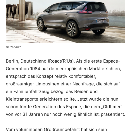
© Renault
Berlin, Deutschland (Roads’R’Us). Als die erste Espace-
Generation 1984 auf dem europäischen Markt erschien,
entsprach das Konzept relativ komfortabler,
großräumiger Limousinen einer Nachfrage, die sich auf
ein Familienfahrzeug bezog, das Reisen und
Kleintransporte erleichtern sollte. Jetzt wurde die nun
schon fünfte Generation des Espace, die dem „Oldtimer“
von vor 31 Jahren nur noch wenig ähnlich ist, präsentiert.
Vom voluminösen Großraumgefährt hat sich sein