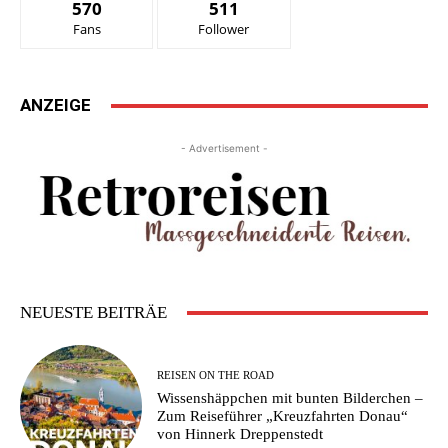
570
511
Fans
Follower
ANZEIGE
- Advertisement -
NEUESTE BEITRÄE
REISEN ON THE ROAD
Wissenshäppchen mit bunten Bilderchen –
Zum Reiseführer „Kreuzfahrten Donau“
von Hinnerk Dreppenstedt