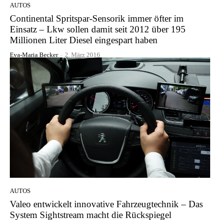
AUTOS
Continental Spritspar-Sensorik immer öfter im
Einsatz – Lkw sollen damit seit 2012 über 195
Millionen Liter Diesel eingespart haben
Eva-Maria Becker
-
2. März 2016
AUTOS
Valeo entwickelt innovative Fahrzeugtechnik – Das
System Sightstream macht die Rückspiegel