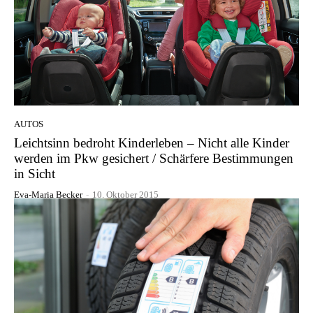
AUTOS
Leichtsinn bedroht Kinderleben – Nicht alle Kinder
werden im Pkw gesichert / Schärfere Bestimmungen
in Sicht
Eva-Maria Becker
-
10. Oktober 2015