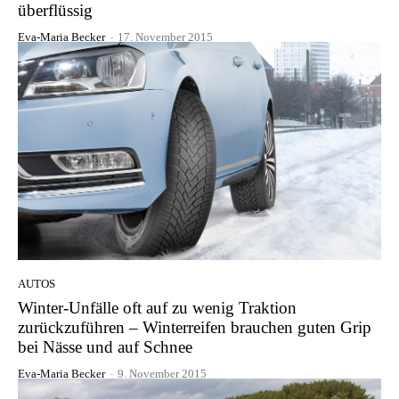
überflüssig
Eva-Maria Becker
-
17. November 2015
AUTOS
Winter-Unfälle oft auf zu wenig Traktion
zurückzuführen – Winterreifen brauchen guten Grip
bei Nässe und auf Schnee
Eva-Maria Becker
-
9. November 2015