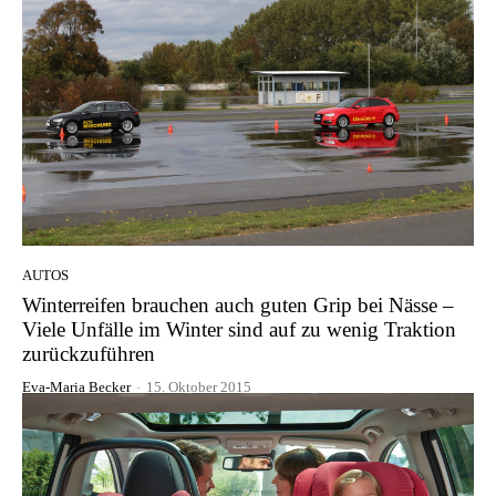
AUTOS
Winterreifen brauchen auch guten Grip bei Nässe –
Viele Unfälle im Winter sind auf zu wenig Traktion
zurückzuführen
Eva-Maria Becker
-
15. Oktober 2015