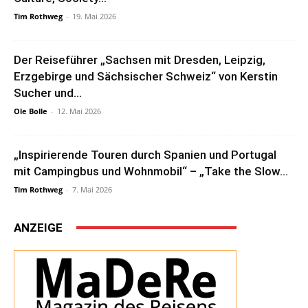
Tim Rothweg
-
19. Mai 2026
Der Reiseführer „Sachsen mit Dresden, Leipzig,
Erzgebirge und Sächsischer Schweiz“ von Kerstin
Sucher und...
Ole Bolle
-
12. Mai 2026
„Inspirierende Touren durch Spanien und Portugal
mit Campingbus und Wohnmobil“ – „Take the Slow...
Tim Rothweg
-
7. Mai 2026
ANZEIGE