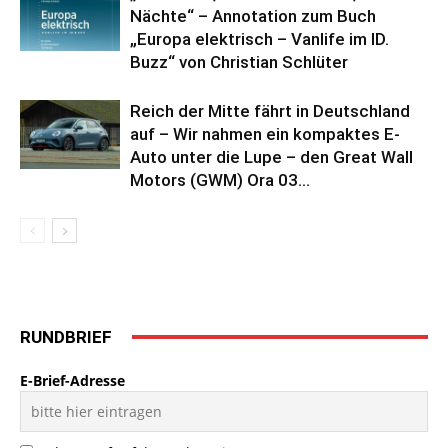
Nächte“ – Annotation zum Buch
„Europa elektrisch – Vanlife im ID.
Buzz“ von Christian Schlüter
Reich der Mitte fährt in Deutschland
auf – Wir nahmen ein kompaktes E-
Auto unter die Lupe – den Great Wall
Motors (GWM) Ora 03...
RUNDBRIEF
E-Brief-Adresse