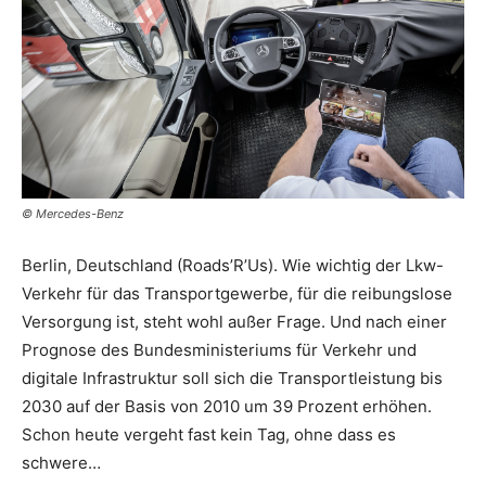
© Mercedes-Benz
Berlin, Deutschland (Roads’R’Us). Wie wichtig der Lkw-
Verkehr für das Transportgewerbe, für die reibungslose
Versorgung ist, steht wohl außer Frage. Und nach einer
Prognose des Bundesministeriums für Verkehr und
digitale Infrastruktur soll sich die Transportleistung bis
2030 auf der Basis von 2010 um 39 Prozent erhöhen.
Schon heute vergeht fast kein Tag, ohne dass es
schwere…